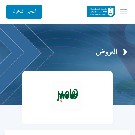
تسجيل الدخول
العروض